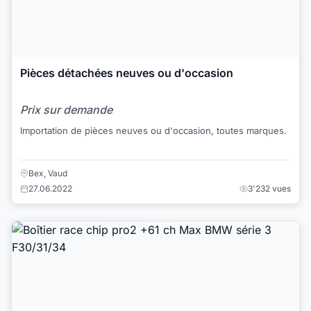
Pièces détachées neuves ou d'occasion
Prix sur demande
Importation de pièces neuves ou d'occasion, toutes marques.
Bex, Vaud
27.06.2022
3'232 vues