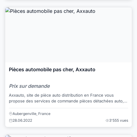
Pièces automobile pas cher, Axxauto
Prix sur demande
Axxauto, site de pièce auto distribution en France vous
propose des services de commande pièces détachées auto,
en bénéficiant d’un accueil téléphon...
Aubergenville, France
28.06.2022
3'555 vues