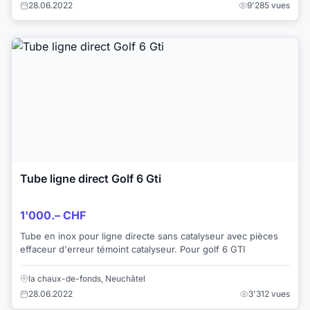
28.06.2022
9'285 vues
Tube ligne direct Golf 6 Gti
1'000.– CHF
Tube en inox pour ligne directe sans catalyseur avec pièces
effaceur d'erreur témoint catalyseur. Pour golf 6 GTI
la chaux-de-fonds, Neuchâtel
28.06.2022
3'312 vues