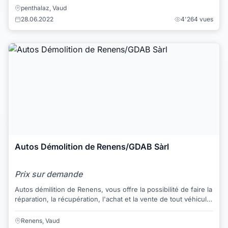
penthalaz, Vaud
28.06.2022
4'264 vues
Autos Démolition de Renens/GDAB Sàrl
Prix sur demande
Autos démilition de Renens, vous offre la possibilité de faire la
réparation, la récupération, l'achat et la vente de tout véhicule
et de pièces pour ...
Renens, Vaud