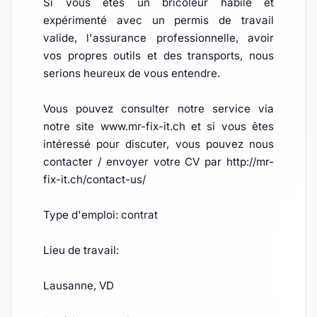
Si vous êtes un bricoleur habile et
expérimenté avec un permis de travail
valide, l'assurance professionnelle, avoir
vos propres outils et des transports, nous
serions heureux de vous entendre.
Vous pouvez consulter notre service via
notre site www.mr-fix-it.ch et si vous êtes
intéressé pour discuter, vous pouvez nous
contacter / envoyer votre CV par http://mr-
fix-it.ch/contact-us/
Type d'emploi: contrat
Lieu de travail:
Lausanne, VD