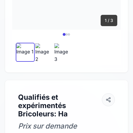
1 / 3
Qualifiés et
expérimentés
Bricoleurs: Ha
Prix sur demande