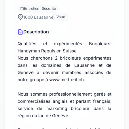
Entretien, Sécurité
1000 Lausanne
Vaud
Description
Qualifiés et expérimentés Bricoleurs:
Handyman Requis en Suisse
Nous cherchons 2 bricoleurs expérimentés
dans les domaines de Lausanne et de
Genève à devenir membres associés de
notre groupe à www.mr-fix-it.ch.
Nous sommes professionnellement gérés et
commercialisés anglais et parlant français,
service de marketing bricoleur dans la
région du lac de Genève.