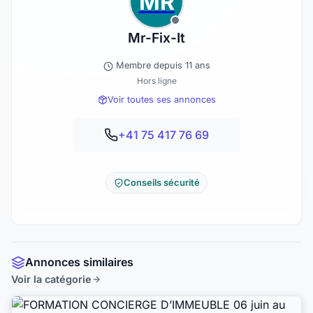
MR
Mr-Fix-It
Membre depuis 11 ans
Hors ligne
Voir toutes ses annonces
+41 75 417 76 69
Conseils sécurité
Annonces similaires
Voir la catégorie