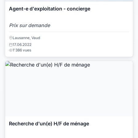
Agent-e d'exploitation - concierge
Prix sur demande
Lausanne, Vaud
17.06.2022
1'386 vues
Recherche d'un(e) H/F de ménage