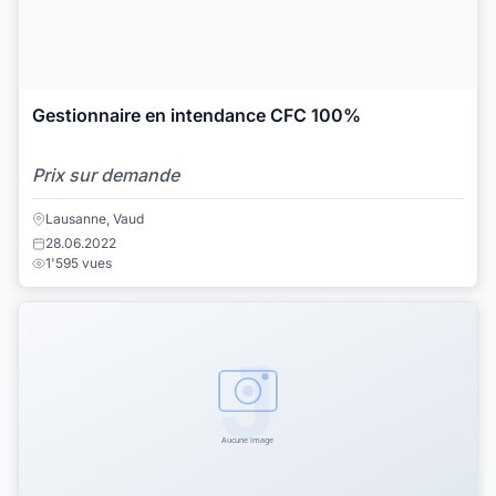
Gestionnaire en intendance CFC 100%
Prix sur demande
Lausanne, Vaud
28.06.2022
1'595 vues