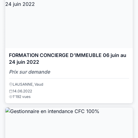
FORMATION CONCIERGE D’IMMEUBLE 06 juin au
24 juin 2022
Prix sur demande
LAUSANNE, Vaud
14.06.2022
1'192 vues