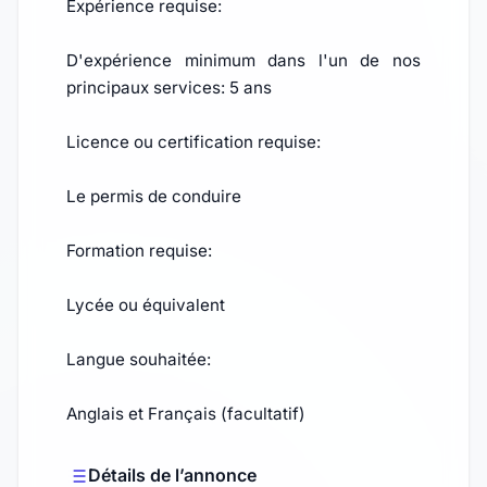
Expérience requise:
D'expérience minimum dans l'un de nos
principaux services: 5 ans
Licence ou certification requise:
Le permis de conduire
Formation requise:
Lycée ou équivalent
Langue souhaitée:
Anglais et Français (facultatif)
Détails de l’annonce