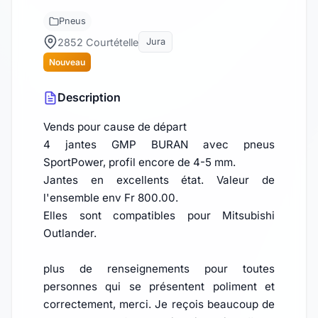
Pneus
2852 Courtételle
Jura
Nouveau
Description
Vends pour cause de départ
4 jantes GMP BURAN avec pneus
SportPower, profil encore de 4-5 mm.
Jantes en excellents état. Valeur de
l'ensemble env Fr 800.00.
Elles sont compatibles pour Mitsubishi
Outlander.
plus de renseignements pour toutes
personnes qui se présentent poliment et
correctement, merci. Je reçois beaucoup de