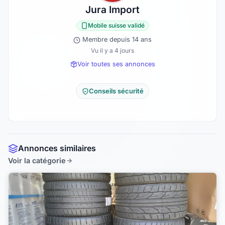
Jura Import
Mobile suisse validé
Membre depuis 14 ans
Vu il y a 4 jours
Voir toutes ses annonces
Conseils sécurité
Annonces similaires
Voir la catégorie