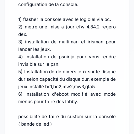
configuration de la console.
1) flasher la console avec le logiciel via pc.
2) mètre une mise a jour cfw 4.84.2 regero
dex.
3) installation de multiman et irisman pour
lancer les jeux.
4) installation de psninja pour vous rendre
invisible sur le psn.
5) Installation de de divers jeux sur le disque
dur selon capacité du disque dur. exemple de
jeux installé bo1,bo2,mw2,mw3,gta5.
6) installation d'eboot modifié avec mode
menus pour faire des lobby.
possibilité de faire du custom sur la console
( bande de led )