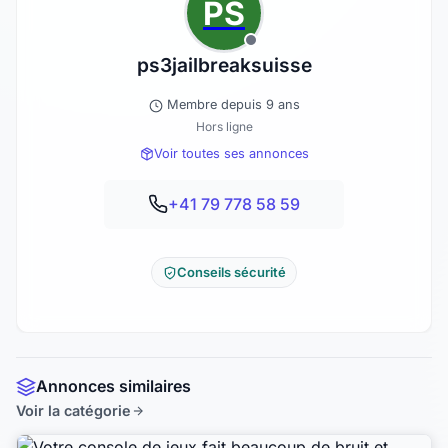
PS
ps3jailbreaksuisse
Membre depuis 9 ans
Hors ligne
Voir toutes ses annonces
+41 79 778 58 59
Conseils sécurité
Annonces similaires
Voir la catégorie