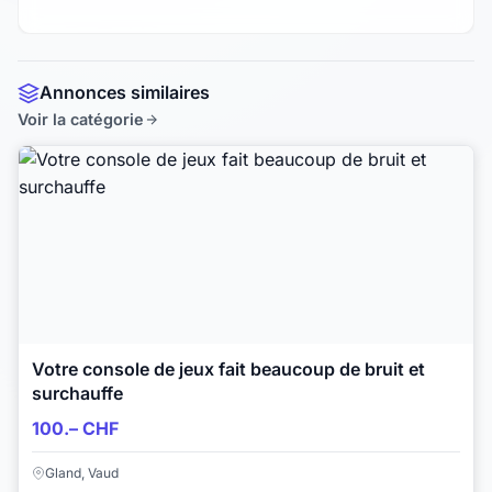
Annonces similaires
Voir la catégorie
Votre console de jeux fait beaucoup de bruit et
surchauffe
100.– CHF
Gland, Vaud