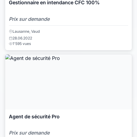
Gestionnaire en intendance CFC 100%
Prix sur demande
Lausanne, Vaud
28.06.2022
1'595 vues
Agent de sécurité Pro
Prix sur demande