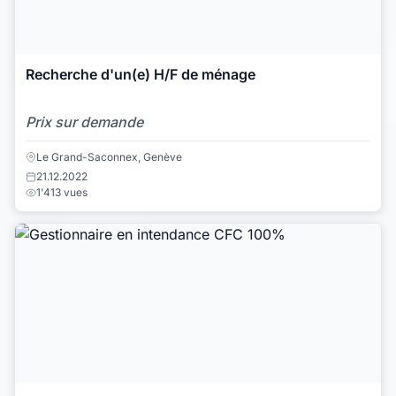
Recherche d'un(e) H/F de ménage
Prix sur demande
Le Grand-Saconnex, Genève
21.12.2022
1'413 vues