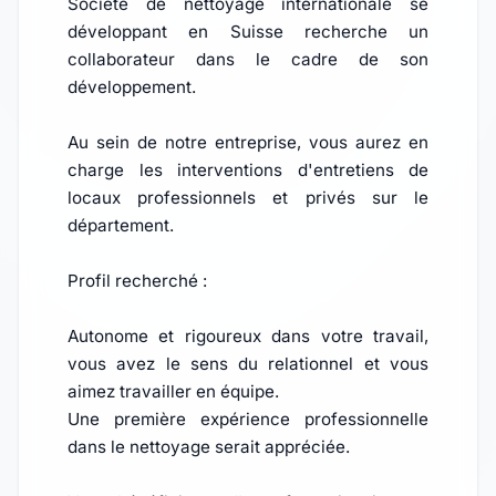
Société de nettoyage internationale se
développant en Suisse recherche un
collaborateur dans le cadre de son
développement.
Au sein de notre entreprise, vous aurez en
charge les interventions d'entretiens de
locaux professionnels et privés sur le
département.
Profil recherché :
Autonome et rigoureux dans votre travail,
vous avez le sens du relationnel et vous
aimez travailler en équipe.
Une première expérience professionnelle
dans le nettoyage serait appréciée.