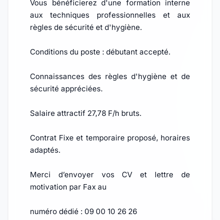
Vous bénéficierez d'une formation interne
aux techniques professionnelles et aux
règles de sécurité et d'hygiène.
Conditions du poste : débutant accepté.
Connaissances des règles d'hygiène et de
sécurité appréciées.
Salaire attractif 27,78 F/h bruts.
Contrat Fixe et temporaire proposé, horaires
adaptés.
Merci d’envoyer vos CV et lettre de
motivation par Fax au
numéro dédié : 09 00 10 26 26