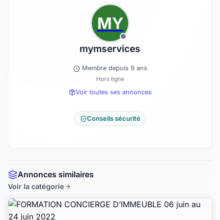
MY
mymservices
Membre depuis 9 ans
Hors ligne
Voir toutes ses annonces
Conseils sécurité
Annonces similaires
Voir la catégorie