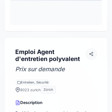
Emploi Agent
d'entretien polyvalent
Prix sur demande
Entretien, Sécurité
8023 zurich
Zürich
Description