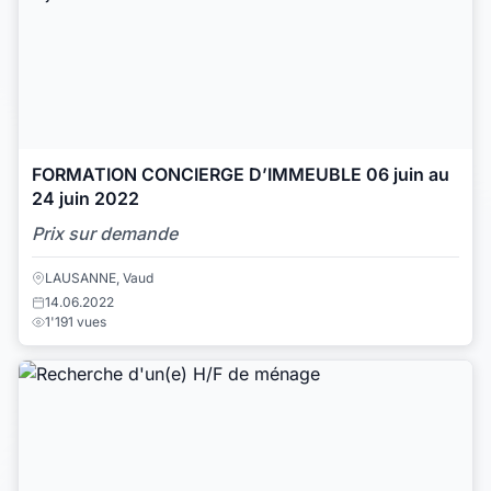
FORMATION CONCIERGE D’IMMEUBLE 06 juin au
24 juin 2022
Prix sur demande
LAUSANNE, Vaud
14.06.2022
1'191 vues