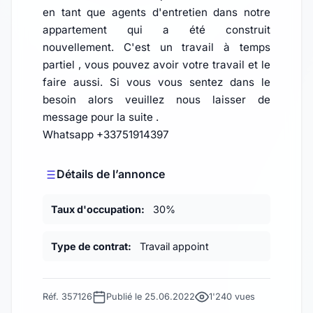
en tant que agents d'entretien dans notre
appartement qui a été construit
nouvellement. C'est un travail à temps
partiel , vous pouvez avoir votre travail et le
faire aussi. Si vous vous sentez dans le
besoin alors veuillez nous laisser de
message pour la suite .
Whatsapp +33751914397
Détails de l’annonce
Taux d'occupation:
30%
Type de contrat:
Travail appoint
Réf. 357126
Publié le 25.06.2022
1'240 vues