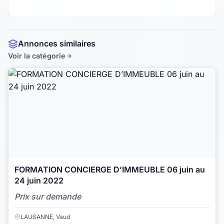
Annonces similaires
Voir la catégorie
FORMATION CONCIERGE D’IMMEUBLE 06 juin au
24 juin 2022
Prix sur demande
LAUSANNE, Vaud