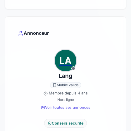
Annonceur
LA
Lang
Mobile validé
Membre depuis 4 ans
Hors ligne
Voir toutes ses annonces
Conseils sécurité