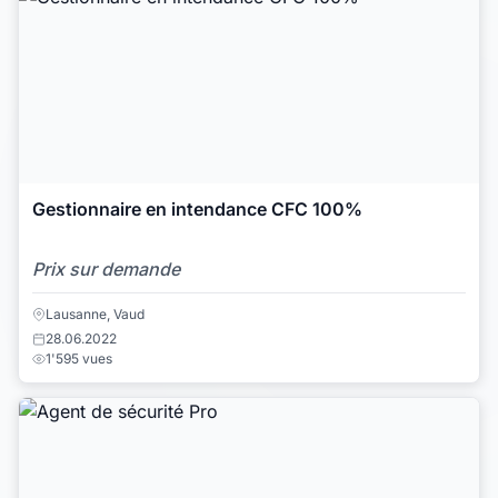
Gestionnaire en intendance CFC 100%
Prix sur demande
Lausanne, Vaud
28.06.2022
1'595 vues