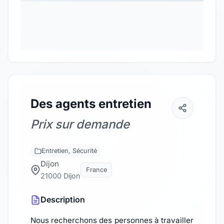
Des agents entretien
Prix sur demande
Entretien, Sécurité
Dijon
France
21000 Dijon
Description
Nous recherchons des personnes à travailler