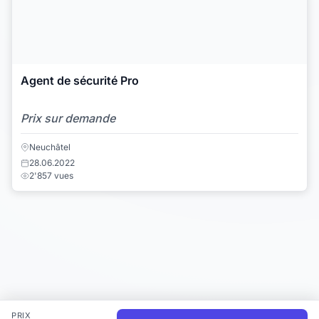
Agent de sécurité Pro
Prix sur demande
Neuchâtel
28.06.2022
2'857 vues
PRIX