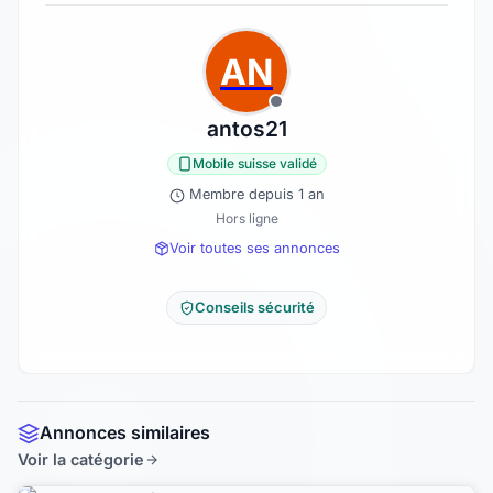
AN
antos21
Mobile suisse validé
Membre depuis 1 an
Hors ligne
Voir toutes ses annonces
Conseils sécurité
Annonces similaires
Voir la catégorie