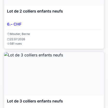
Lot de 2 colliers enfants neufs
6.– CHF
Moutier, Berne
22.07.2026
581 vues
Lot de 3 colliers enfants neufs