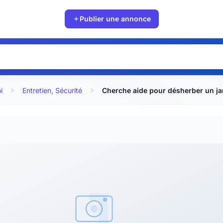
Publier une annonce
i
Entretien, Sécurité
Cherche aide pour désherber un ja