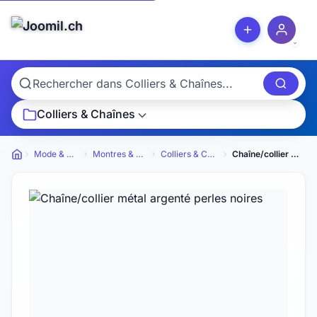
Colliers & Chaînes
Mode & Bijoux
Montres & Bijoux
Colliers & Chaînes
Chaîne/collier métal argenté perles noires
Petites annonces