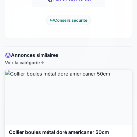
Conseils sécurité
Annonces similaires
Voir la catégorie
Collier boules métal doré americaner 50cm