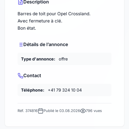
Description
Barres de toit pour Opel Crossland.
Avec fermeture à clé.
Bon état.
Détails de l’annonce
Type d'annonce:
offre
Contact
Téléphone:
+41 79 324 10 04
Réf. 374816
Publié le 03.08.2026
796 vues