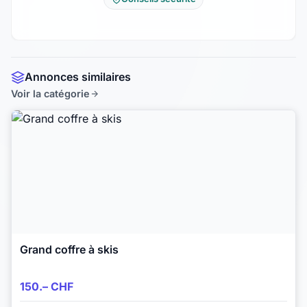
Annonces similaires
Voir la catégorie
Grand coffre à skis
150.– CHF