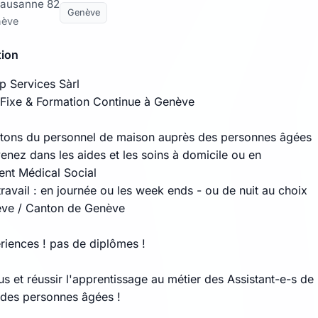
Lausanne 82
Genève
nève
tion
p Services Sàrl
Fixe & Formation Continue à Genève
tons du personnel de maison auprès des personnes âgées
enez dans les aides et les soins à domicile ou en
ent Médical Social
ravail : en journée ou les week ends - ou de nuit au choix
ève / Canton de Genève
riences ! pas de diplômes !
s et réussir l'apprentissage au métier des Assistant-e-s de
 des personnes âgées !