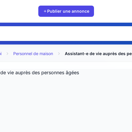
Publier une annonce
i
Personnel de maison