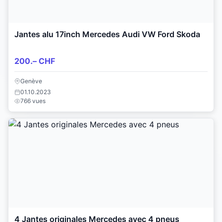
Jantes alu 17inch Mercedes Audi VW Ford Skoda
200.– CHF
Genève
01.10.2023
766 vues
4 Jantes originales Mercedes avec 4 pneus