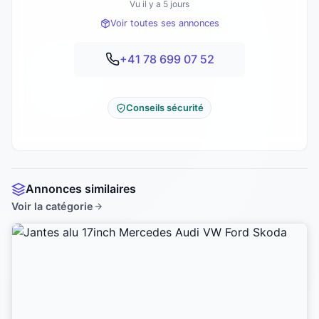
Vu il y a 5 jours
Voir toutes ses annonces
+41 78 699 07 52
Conseils sécurité
Annonces similaires
Voir la catégorie