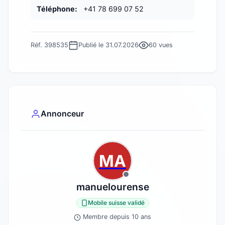
Téléphone:
+41 78 699 07 52
Réf. 398535
Publié le 31.07.2026
60 vues
Annonceur
MA
manuelourense
Mobile suisse validé
Membre depuis 10 ans