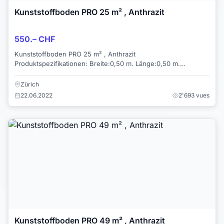
Kunststoffboden PRO 25 m² , Anthrazit
550.– CHF
Kunststoffboden PRO 25 m² , Anthrazit
Produktspezifikationen: Breite:0,50 m. Länge:0,50 m.
Seitenhöhe:0,05 m. Material:100 % Wiederverw...
Zürich
22.06.2022
2'693 vues
Kunststoffboden PRO 49 m² , Anthrazit