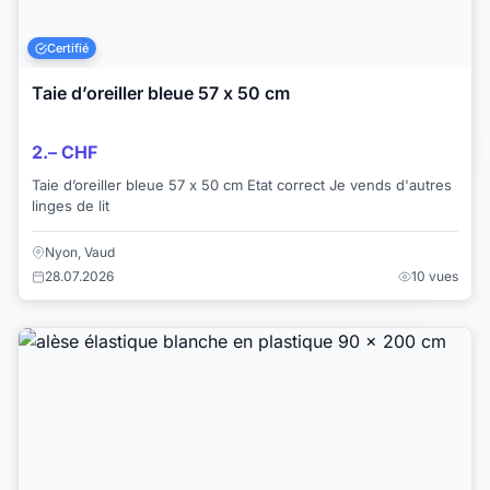
Certifié
Taie d’oreiller bleue 57 x 50 cm
2.– CHF
Taie d’oreiller bleue 57 x 50 cm Etat correct Je vends d'autres
linges de lit
Nyon, Vaud
28.07.2026
10 vues