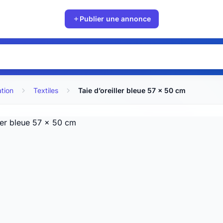
Publier une annonce
ation
Textiles
Taie d’oreiller bleue 57 x 50 cm