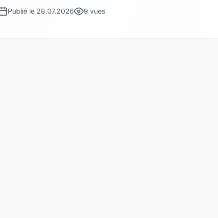
Publié le 28.07.2026
9 vues