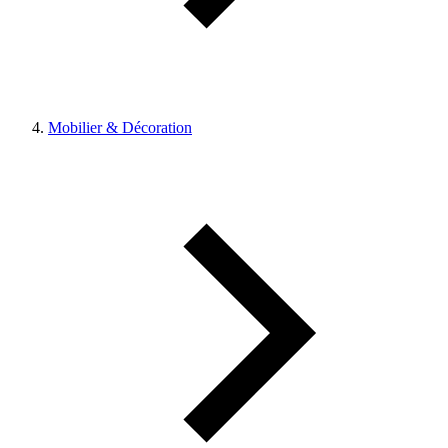
Mobilier & Décoration