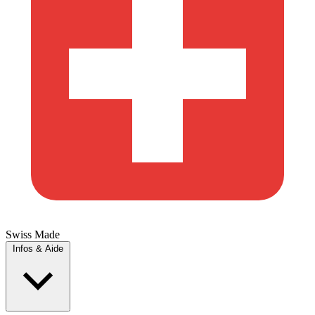
Swiss Made
Infos & Aide