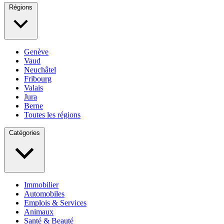
Régions
Genève
Vaud
Neuchâtel
Fribourg
Valais
Jura
Berne
Toutes les régions
Catégories
Immobilier
Automobiles
Emplois & Services
Animaux
Santé & Beauté