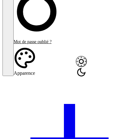
Mot de passe oublié ?
Apparence