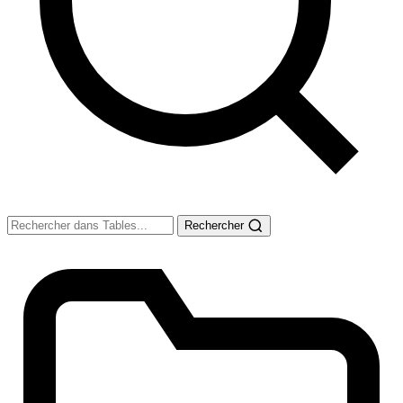
Rechercher