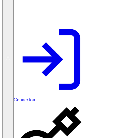
Créer un compte gratuit
Connexion