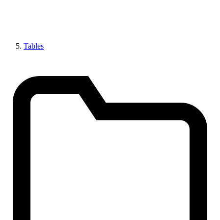
Tables