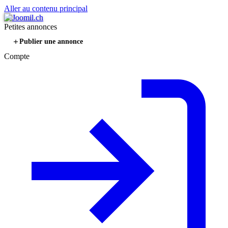
Aller au contenu principal
Petites annonces
Publier une annonce
Compte