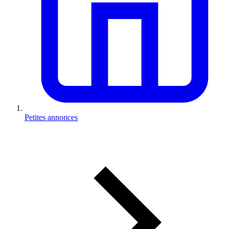
Petites annonces