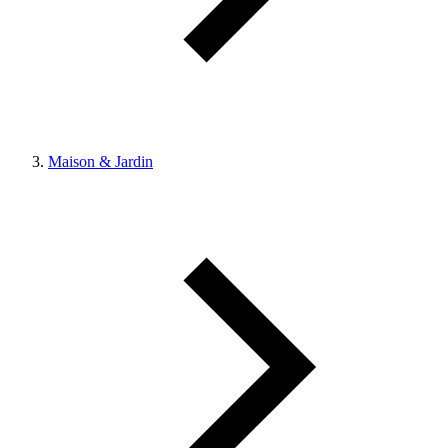
Maison & Jardin