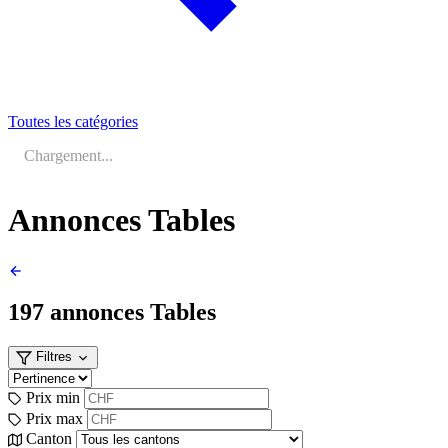
Toutes les catégories
Chargement...
Annonces Tables
197 annonces
Tables
Filtres
Prix min
Prix max
Canton