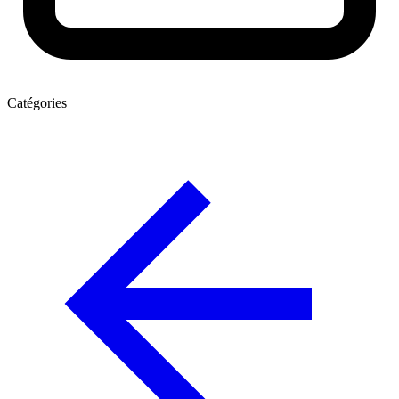
Catégories