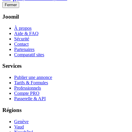
Fermer
Joomil
À propos
Aide & FAQ
Sécurité
Contact
Partenaires
Comparatif sites
Services
Publier une annonce
Tarifs & Formules
Professionnels
Compte PRO
Passerelle & API
Régions
Genève
Vaud