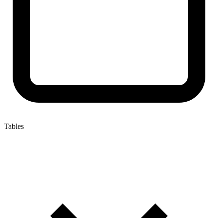
Tables