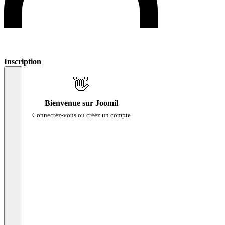
Inscription
👋
Bienvenue sur Joomil
Connectez-vous ou créez un compte