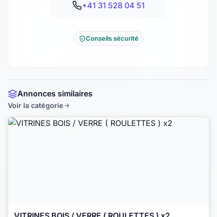
+41 31 528 04 51
Conseils sécurité
Annonces similaires
Voir la catégorie
VITRINES BOIS / VERRE ( ROULETTES ) x2