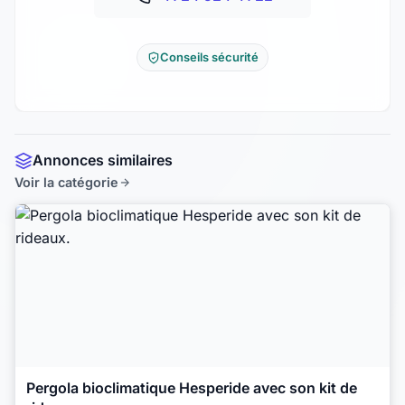
Conseils sécurité
Annonces similaires
Voir la catégorie
Pergola bioclimatique Hesperide avec son kit de