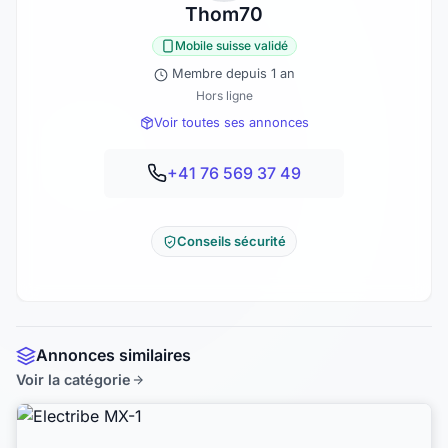
Thom70
Mobile suisse validé
Membre depuis 1 an
Hors ligne
Voir toutes ses annonces
+41 76 569 37 49
Conseils sécurité
Annonces similaires
Voir la catégorie