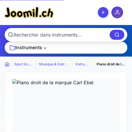
Instruments
Sport & Loisirs
Musique & Instruments
Instruments
Piano droit de la marque Carl Ebel
Petites annonces