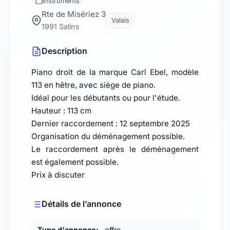
Instruments
Rte de Misériez 3
Valais
1991 Salins
Description
Piano droit de la marque Carl Ebel, modèle
113 en hêtre, avec siège de piano.
Idéal pour les débutants ou pour l'étude.
Hauteur : 113 cm
Dernier raccordement : 12 septembre 2025
Organisation du déménagement possible.
Le raccordement après le déménagement
est également possible.
Prix à discuter
Détails de l’annonce
Type d'annonce:
offre