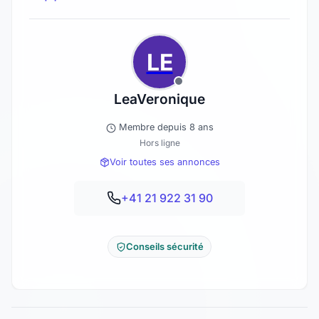
LE
LeaVeronique
Membre depuis 8 ans
Hors ligne
Voir toutes ses annonces
+41 21 922 31 90
Conseils sécurité