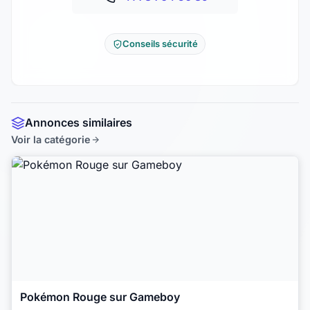
Conseils sécurité
Annonces similaires
Voir la catégorie
Pokémon Rouge sur Gameboy