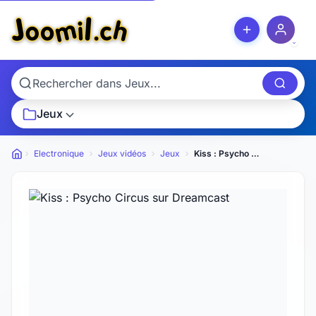
Jeux
Electronique
Jeux vidéos
Jeux
Kiss : Psycho Circus sur Dreamcast
Petites annonces