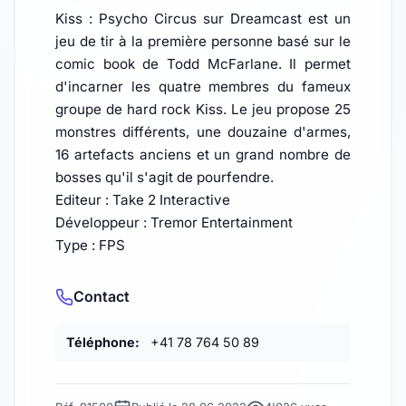
Kiss : Psycho Circus sur Dreamcast est un
jeu de tir à la première personne basé sur le
comic book de Todd McFarlane. Il permet
d'incarner les quatre membres du fameux
groupe de hard rock Kiss. Le jeu propose 25
monstres différents, une douzaine d'armes,
16 artefacts anciens et un grand nombre de
bosses qu'il s'agit de pourfendre.
Editeur : Take 2 Interactive
Développeur : Tremor Entertainment
Type : FPS
Contact
Téléphone:
+41 78 764 50 89