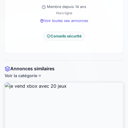
Membre depuis 14 ans
Hors ligne
Voir toutes ses annonces
Conseils sécurité
Annonces similaires
Voir la catégorie