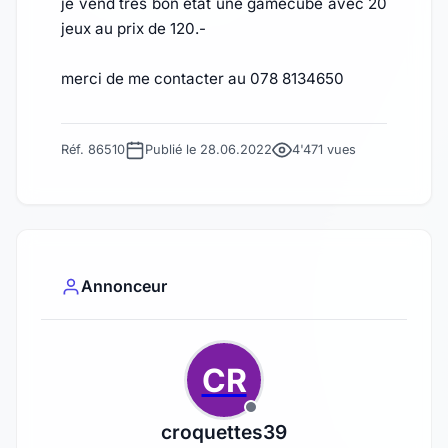
je vend très bon état une gamecube avec 20
jeux au prix de 120.-
merci de me contacter au 078 8134650
Réf. 86510
Publié le 28.06.2022
4'471 vues
Annonceur
CR
croquettes39