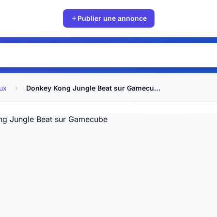
Publier une annonce
ux
Donkey Kong Jungle Beat sur Gamecube