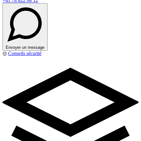
+41 78 822 68 12
Envoyer un message
Conseils sécurité