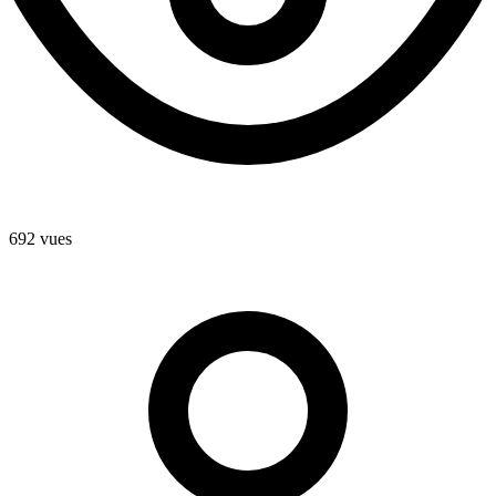
692 vues