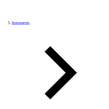
Instruments