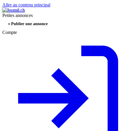
Aller au contenu principal
Petites annonces
Publier une annonce
Compte