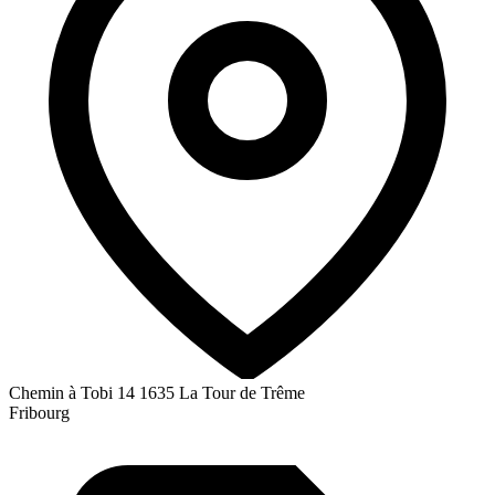
Chemin à Tobi 14
1635 La Tour de Trême
Fribourg