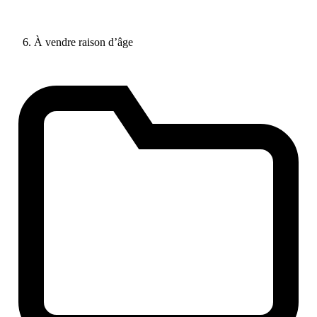
À vendre raison d’âge