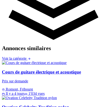
Annonces similaires
Voir la catégorie
Cours de guitare électrique et acoustique
Prix sur demande
Romont, Fribourg
Il y a 4 jours
1'034 vues