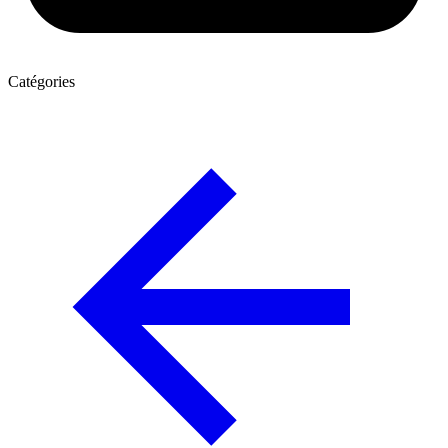
Catégories