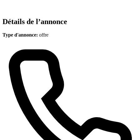
Détails de l’annonce
Type d'annonce:
offre