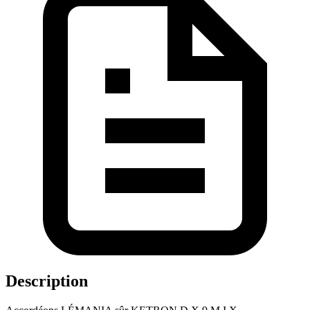
Description