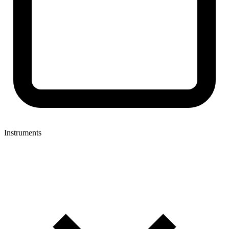
Instruments