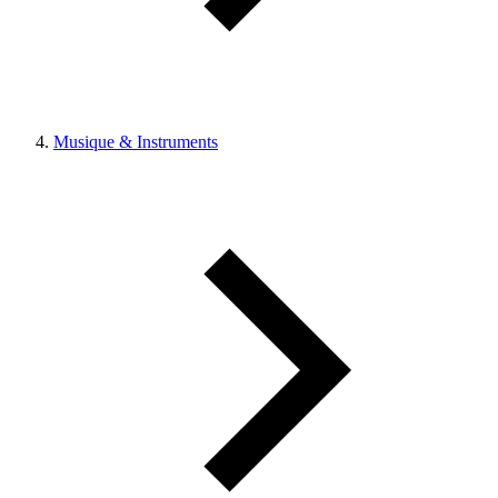
Musique & Instruments