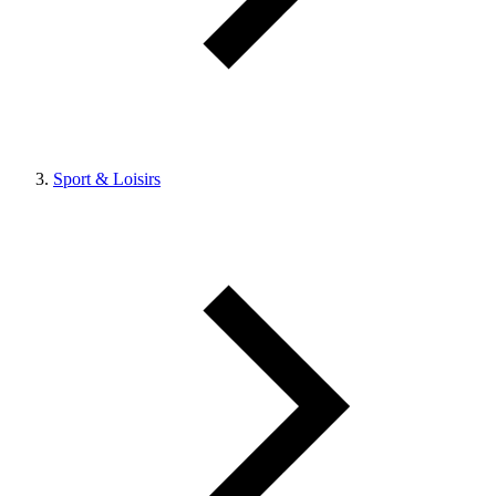
Sport & Loisirs