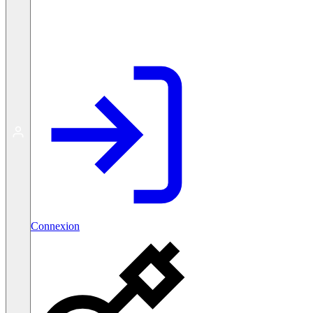
Créer un compte gratuit
Connexion