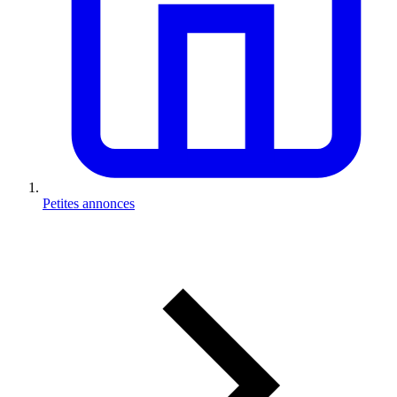
Petites annonces