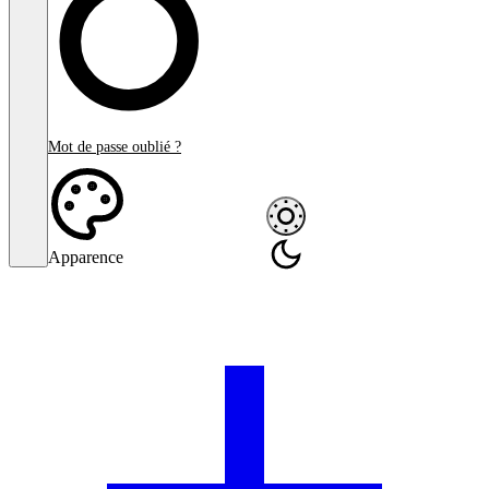
Mot de passe oublié ?
Apparence