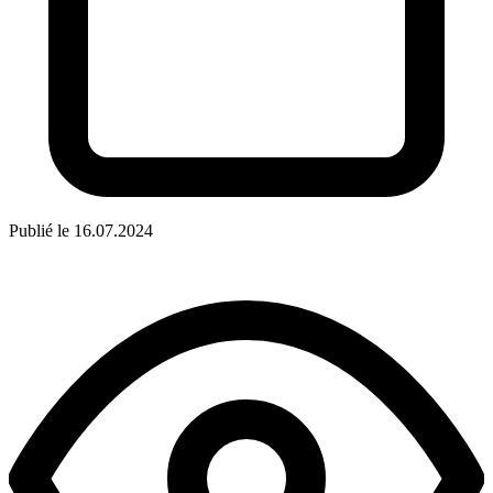
Publié le 16.07.2024