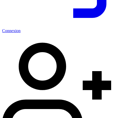
Connexion