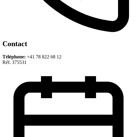
Contact
Téléphone:
+41 78 822 68 12
Réf. 375531