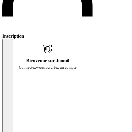
Inscription
👋
Bienvenue sur Joomil
Connectez-vous ou créez un compte