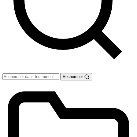
Rechercher