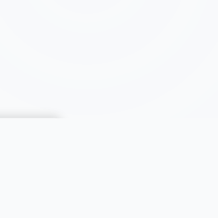
CATÉGORIES
Immobilier
Automobiles