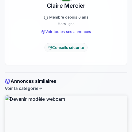
Claire Mercier
Membre depuis 6 ans
Hors ligne
Voir toutes ses annonces
Conseils sécurité
Annonces similaires
Voir la catégorie