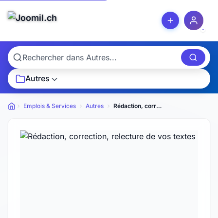
Autres
Emplois & Services
Autres
Rédaction, correction, relecture de vos textes
Petites annonces