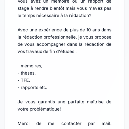
Vous avez un mémoire ou un rapport de
stage à rendre bientôt mais vous n'avez pas
le temps nécessaire à la rédaction?
Avec une expérience de plus de 10 ans dans
la rédaction professionnelle, je vous propose
de vous accompagner dans la rédaction de
vos travaux de fin d'études :
- mémoires,
- thèses,
- TFE,
- rapports etc.
Je vous garantis une parfaite maîtrise de
votre problématique!
Merci de me contacter par mail: