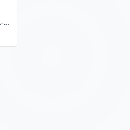
e-Lac,