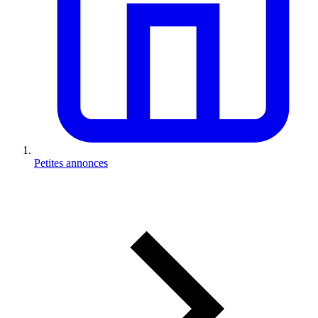
Petites annonces