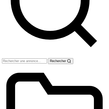
Rechercher