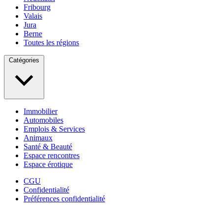
Fribourg
Valais
Jura
Berne
Toutes les régions
Catégories
Immobilier
Automobiles
Emplois & Services
Animaux
Santé & Beauté
Espace rencontres
Espace érotique
CGU
Confidentialité
Préférences confidentialité