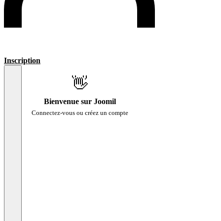
Inscription
👋
Bienvenue sur Joomil
Connectez-vous ou créez un compte