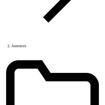
Annonces