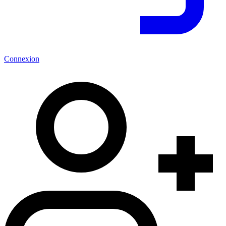
Connexion