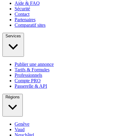
Aide & FAQ
Sécurité
Contact
Partenaires
Comparatif sites
Services
Publier une annonce
Tarifs & Formules
Professionnels
Compte PRO
Passerelle & API
Régions
Genève
Vaud
Neuchâtel