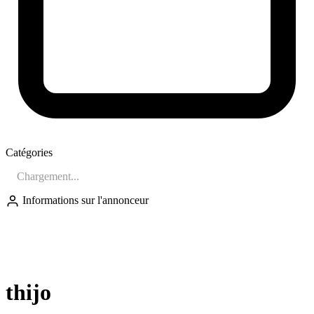
Catégories
Chargement...
Informations sur l'annonceur
TH
thijo