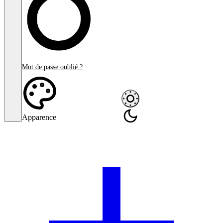
Mot de passe oublié ?
Apparence