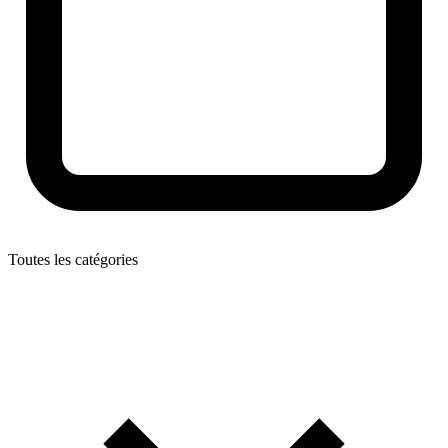
Toutes les catégories