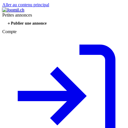
Aller au contenu principal
Petites annonces
Publier une annonce
Compte