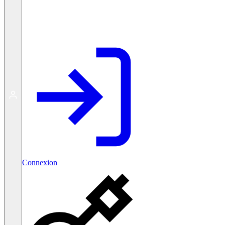
Créer un compte gratuit
Connexion