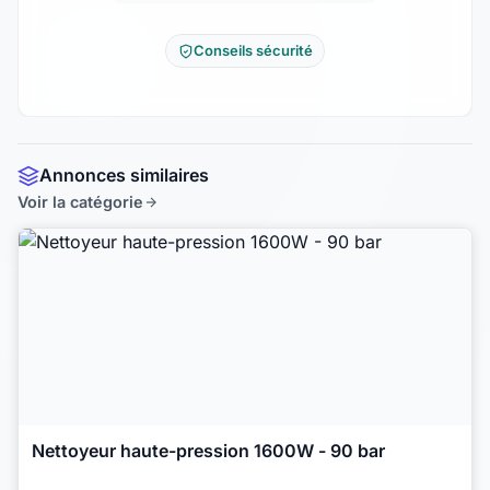
Conseils sécurité
Annonces similaires
Voir la catégorie
Nettoyeur haute-pression 1600W - 90 bar