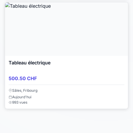
Tableau électrique
500.50 CHF
Sâles, Fribourg
Aujourd'hui
993 vues