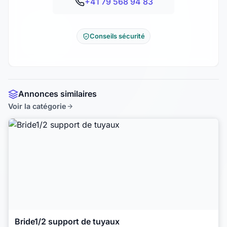
+41 79 568 94 83
Conseils sécurité
Annonces similaires
Voir la catégorie
Bride1/2 support de tuyaux