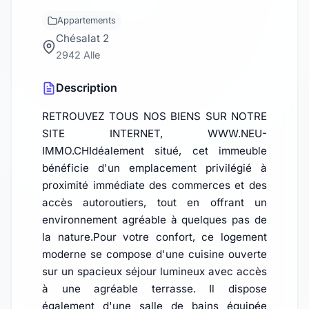
Appartements
Chésalat 2
2942 Alle
Description
RETROUVEZ TOUS NOS BIENS SUR NOTRE
SITE INTERNET, WWW.NEU-
IMMO.CHIdéalement situé, cet immeuble
bénéficie d'un emplacement privilégié à
proximité immédiate des commerces et des
accès autoroutiers, tout en offrant un
environnement agréable à quelques pas de
la nature.Pour votre confort, ce logement
moderne se compose d'une cuisine ouverte
sur un spacieux séjour lumineux avec accès
à une agréable terrasse. Il dispose
également d'une salle de bains équipée