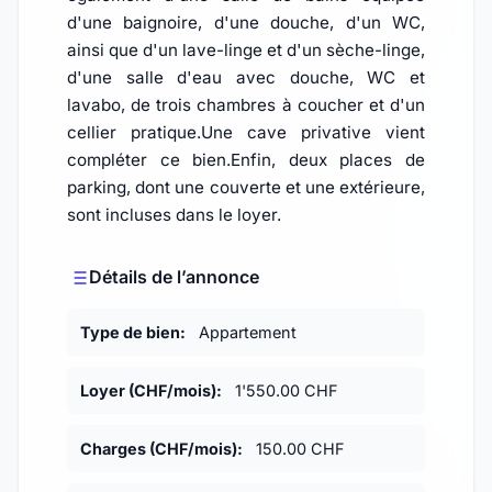
d'une baignoire, d'une douche, d'un WC,
ainsi que d'un lave-linge et d'un sèche-linge,
d'une salle d'eau avec douche, WC et
lavabo, de trois chambres à coucher et d'un
cellier pratique.Une cave privative vient
compléter ce bien.Enfin, deux places de
parking, dont une couverte et une extérieure,
sont incluses dans le loyer.
Détails de l’annonce
Type de bien:
Appartement
Loyer (CHF/mois):
1'550.00 CHF
Charges (CHF/mois):
150.00 CHF