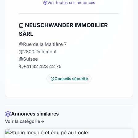
Voir toutes ses annonces
NEUSCHWANDER IMMOBILIER
SÀRL
Rue de la Maltière 7
2800 Delémont
Suisse
+41 32 423 42 75
Conseils sécurité
Annonces similaires
Voir la catégorie