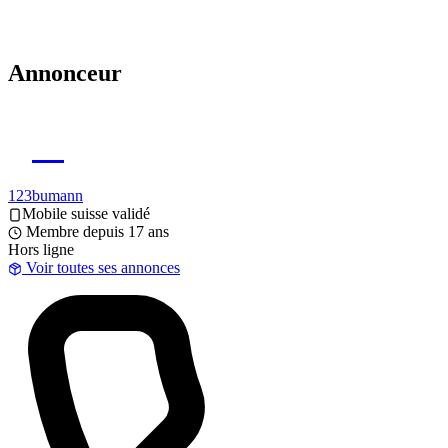
Annonceur
12
123bumann
Mobile suisse validé
Membre depuis 17 ans
Hors ligne
Voir toutes ses annonces