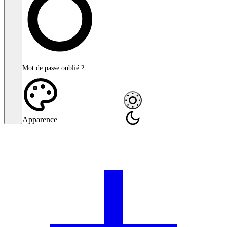
Mot de passe oublié ?
Apparence