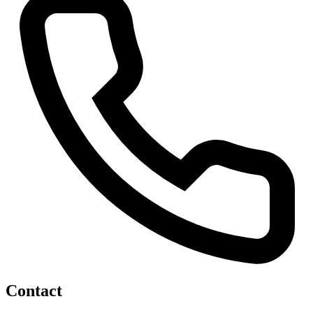
Contact