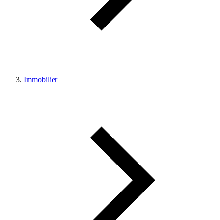
Immobilier