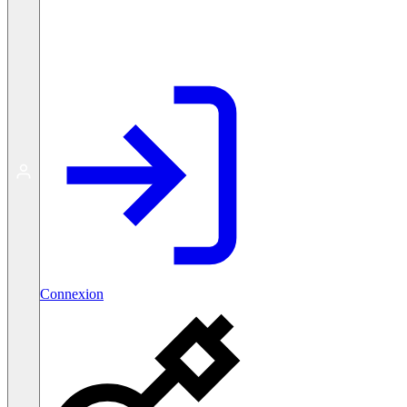
Créer un compte gratuit
Connexion