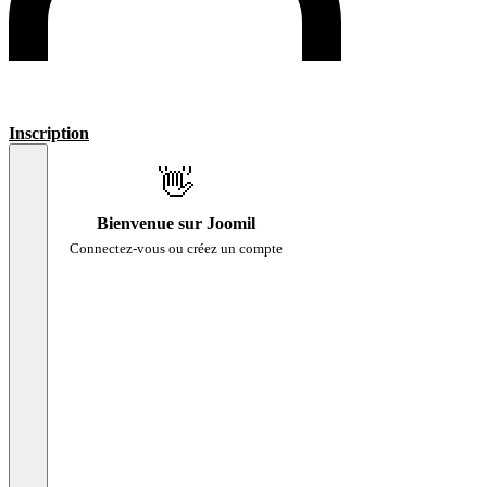
Inscription
👋
Bienvenue sur Joomil
Connectez-vous ou créez un compte