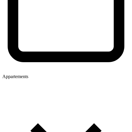
Appartements