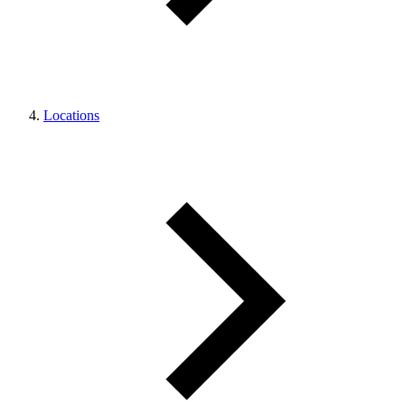
Locations