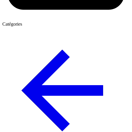
Catégories