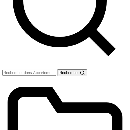
Rechercher