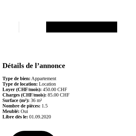
Détails de l’annonce
Type de bien:
Appartement
Type de location:
Location
Loyer (CHF/mois):
450.00 CHF
Charges (CHF/mois):
85.00 CHF
Surface (m²):
36 m²
Nombre de pièces:
1.5
Meublé:
Oui
Libre dès le:
01.09.2020