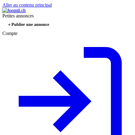
Aller au contenu principal
Petites annonces
Publier une annonce
Compte