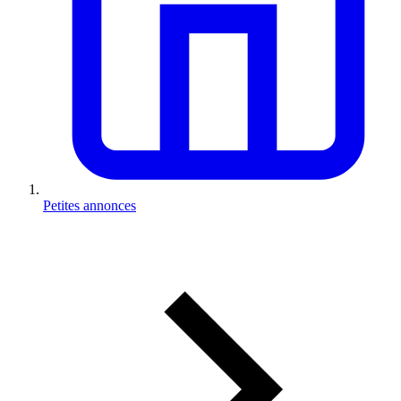
Petites annonces