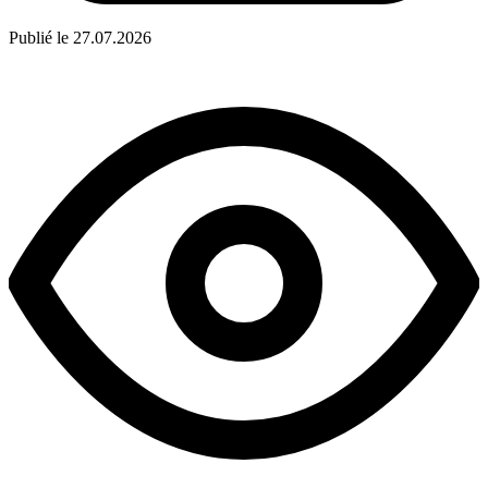
Publié le 27.07.2026