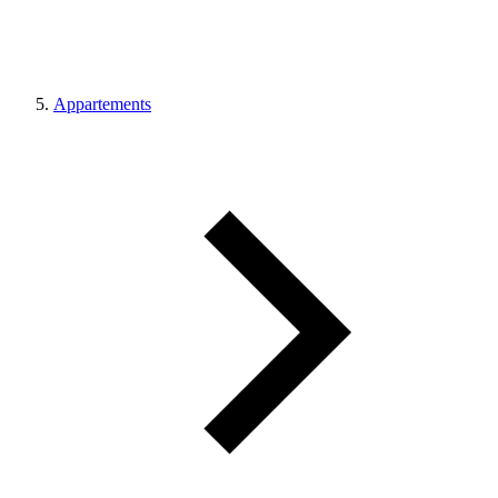
Appartements