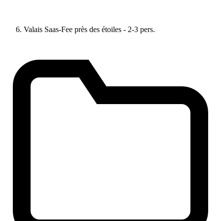
Valais Saas-Fee près des étoiles - 2-3 pers.