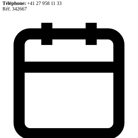
Téléphone:
+41 27 958 11 33
Réf. 342667