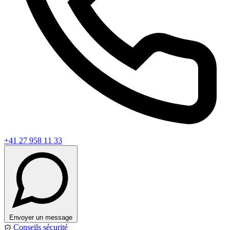
+41 27 958 11 33
Envoyer un message
Conseils sécurité