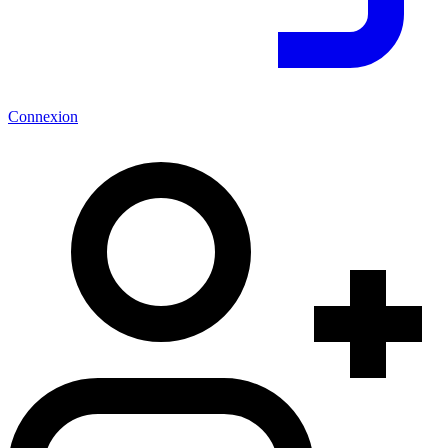
Connexion