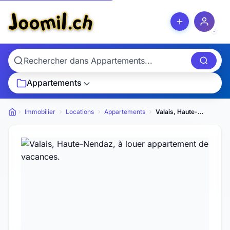
Appartements
Immobilier
Locations
Appartements
Valais, Haute-Nendaz, à louer appartement de vacances.
Petites annonces