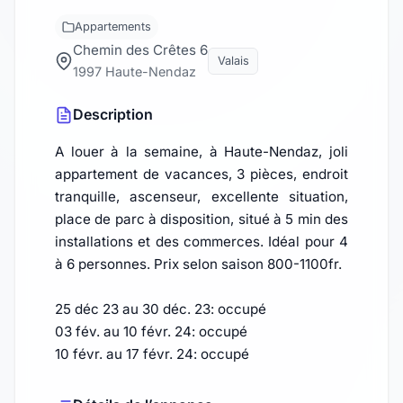
Appartements
Chemin des Crêtes 6
Valais
1997 Haute-Nendaz
Description
A louer à la semaine, à Haute-Nendaz, joli
appartement de vacances, 3 pièces, endroit
tranquille, ascenseur, excellente situation,
place de parc à disposition, situé à 5 min des
installations et des commerces. Idéal pour 4
à 6 personnes. Prix selon saison 800-1100fr.
25 déc 23 au 30 déc. 23: occupé
03 fév. au 10 févr. 24: occupé
10 févr. au 17 févr. 24: occupé