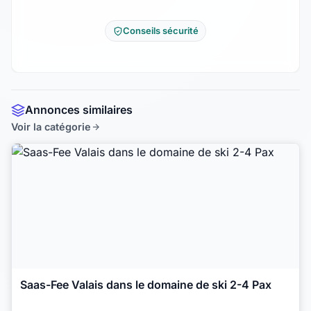
Conseils sécurité
Annonces similaires
Voir la catégorie
Saas-Fee Valais dans le domaine de ski 2-4 Pax