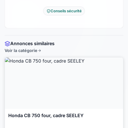
Conseils sécurité
Annonces similaires
Voir la catégorie
Honda CB 750 four, cadre SEELEY