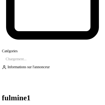
Catégories
Chargement...
Informations sur l'annonceur
FU
fulmine1