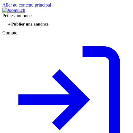
Aller au contenu principal
Petites annonces
Publier une annonce
Compte