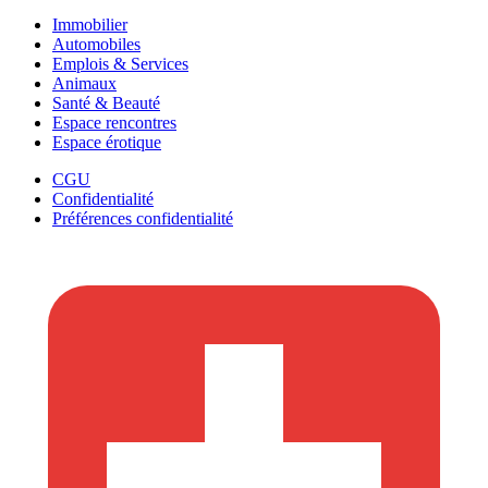
Immobilier
Automobiles
Emplois & Services
Animaux
Santé & Beauté
Espace rencontres
Espace érotique
CGU
Confidentialité
Préférences confidentialité