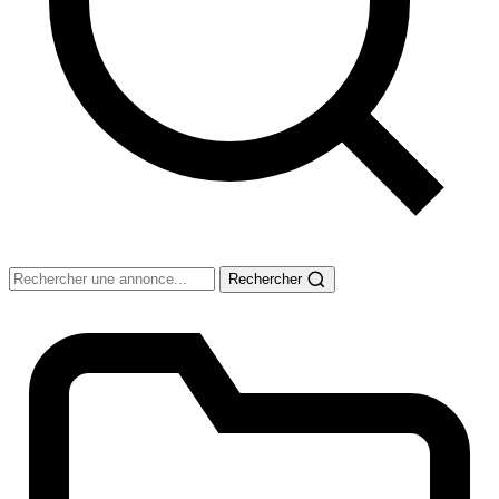
Rechercher