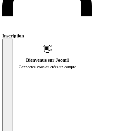
Inscription
👋
Bienvenue sur Joomil
Connectez-vous ou créez un compte