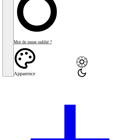
Mot de passe oublié ?
Apparence