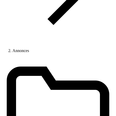
Annonces