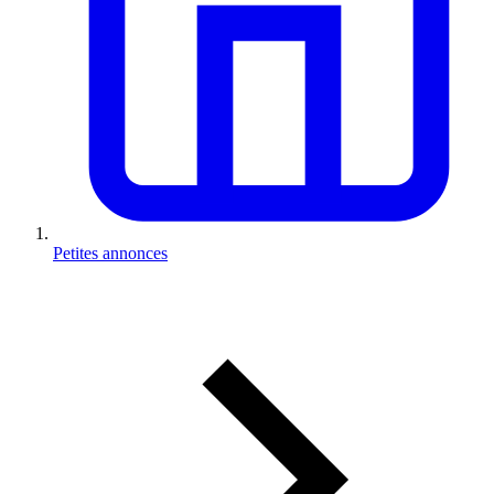
Petites annonces