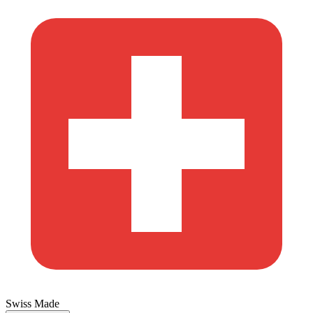
Swiss Made