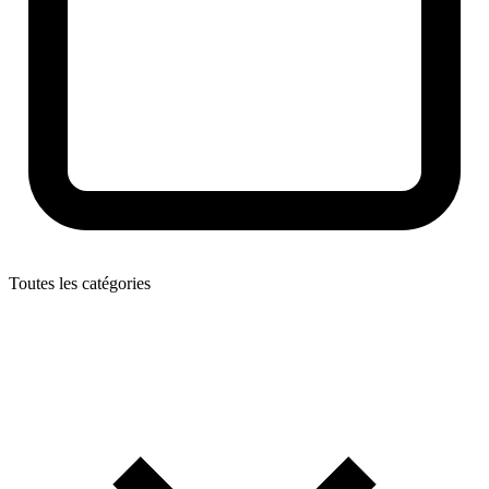
Toutes les catégories