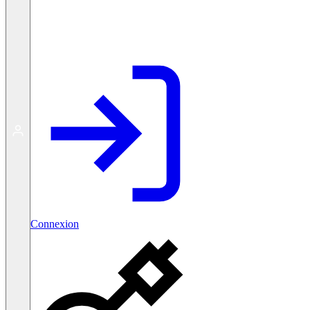
Créer un compte gratuit
Connexion