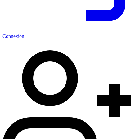
Connexion