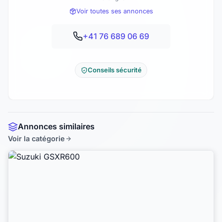
Voir toutes ses annonces
+41 76 689 06 69
Conseils sécurité
Annonces similaires
Voir la catégorie