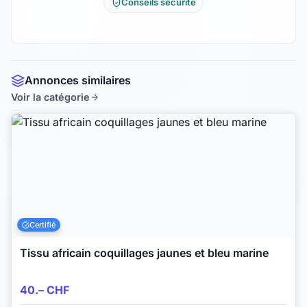
Conseils sécurité
Annonces similaires
Voir la catégorie
Certifié
Tissu africain coquillages jaunes et bleu marine
40.– CHF