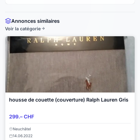
Annonces similaires
Voir la catégorie
housse de couette (couverture) Ralph Lauren Gris
299.– CHF
Neuchâtel
14.06.2022