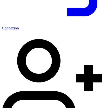
Connexion