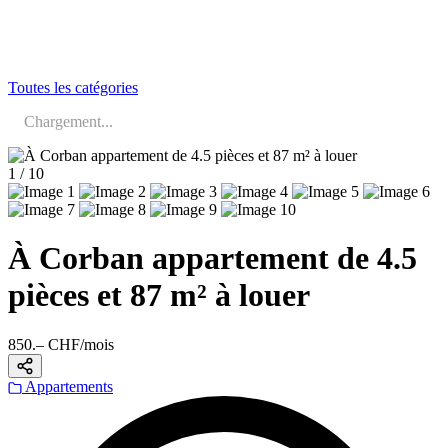
Toutes les catégories
Chargement...
1 / 10
À Corban appartement de 4.5
pièces et 87 m² à louer
850.– CHF/mois
Appartements