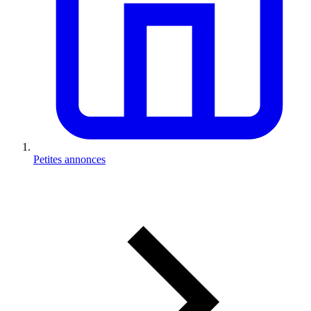
Petites annonces