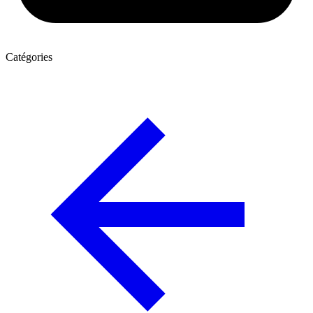
Catégories