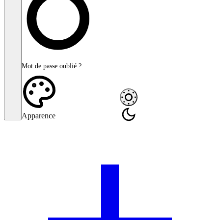
Mot de passe oublié ?
Apparence