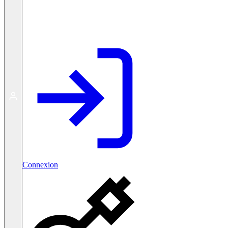
Créer un compte gratuit
Connexion