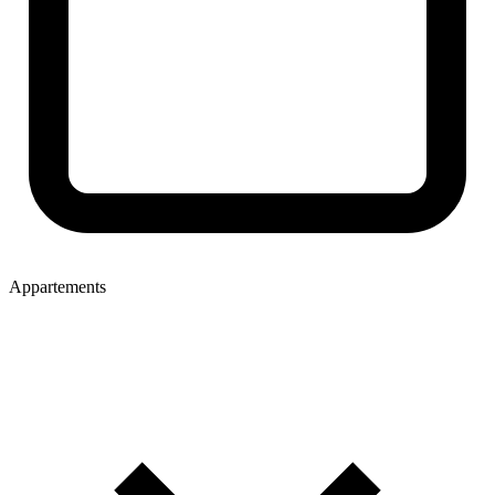
Appartements