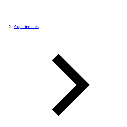
Appartements