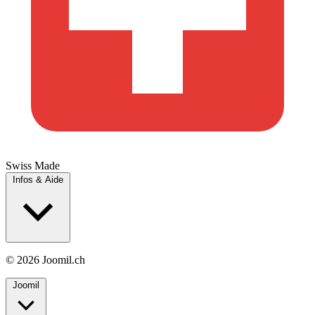
Swiss Made
Infos & Aide
© 2026 Joomil.ch
Joomil