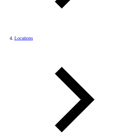
Locations