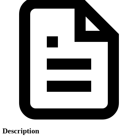
Description