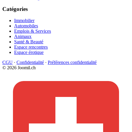
Catégories
Immobilier
Automobiles
Emplois & Services
Animaux
Santé & Beauté
Espace rencontres
Espace érotique
CGU
·
Confidentialité
·
Préférences confidentialité
© 2026 Joomil.ch