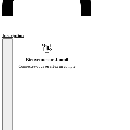
Inscription
👋
Bienvenue sur Joomil
Connectez-vous ou créez un compte