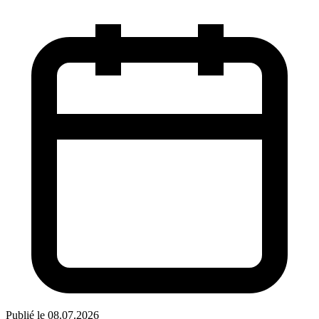
Publié le 08.07.2026