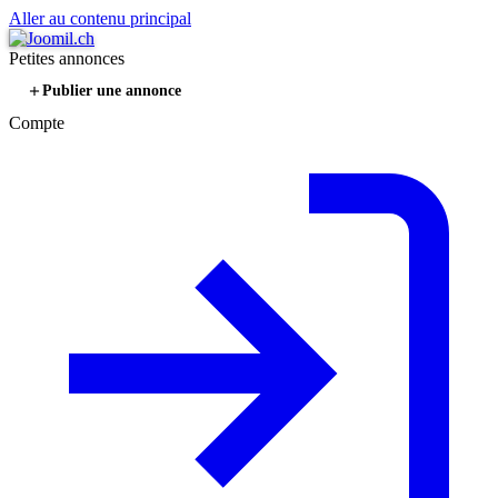
Aller au contenu principal
Petites annonces
Publier une annonce
Compte