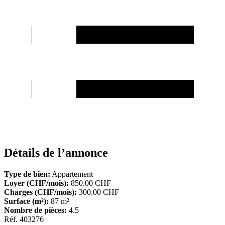
Détails de l’annonce
Type de bien:
Appartement
Loyer (CHF/mois):
850.00 CHF
Charges (CHF/mois):
300.00 CHF
Surface (m²):
87 m²
Nombre de pièces:
4.5
Réf. 403276