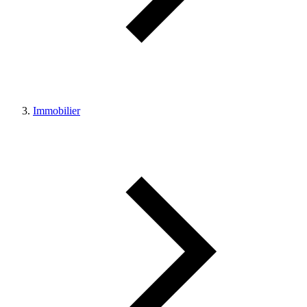
Immobilier