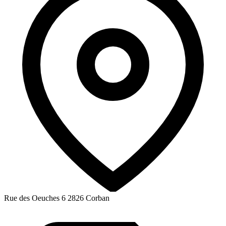
Rue des Oeuches 6
2826 Corban