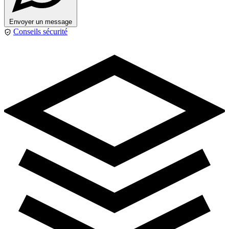
Envoyer un message
Conseils sécurité