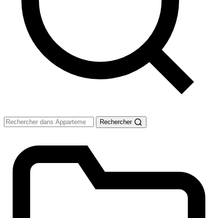
Rechercher