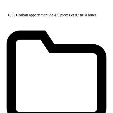
À Corban appartement de 4.5 pièces et 87 m² à louer