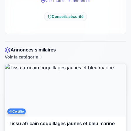
Voir toutes ses annonces
Conseils sécurité
Annonces similaires
Voir la catégorie
Certifié
Tissu africain coquillages jaunes et bleu marine