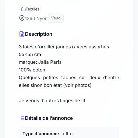
Textiles
1260 Nyon
Vaud
Description
3 taies d'oreiller jaunes rayées assorties
55x55 cm
marque: Jalla Paris
100% coton
Quelques petites taches sur deux d'entre
elles sinon bon état (voir photos)
Je vends d'autres linges de lit
Détails de l’annonce
Type d'annonce:
offre