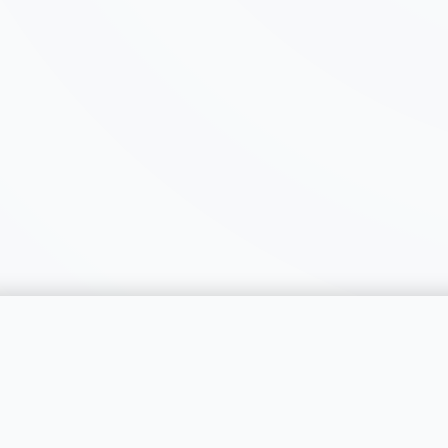
catégorie
SERVICES
RÉGIONS