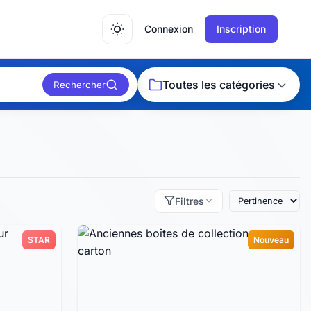
Connexion
Inscription
Toutes les catégories
Rechercher
Filtres
STAR
Nouveau