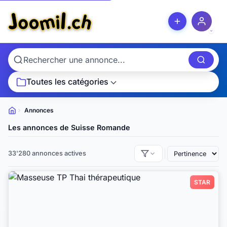
Toutes les catégories
Annonces
Petites
annonces
Les annonces de Suisse Romande
33'280 annonces actives
STAR