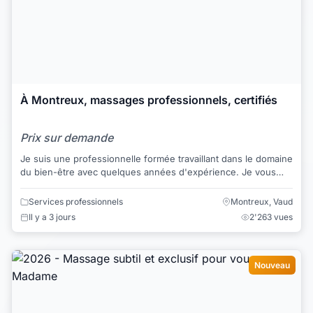
À Montreux, massages professionnels, certifiés
Prix sur demande
Je suis une professionnelle formée travaillant dans le domaine
du bien-être avec quelques années d'expérience. Je vous
propose plusieurs techniques d...
Services professionnels
Montreux, Vaud
Il y a 3 jours
2'263 vues
Nouveau