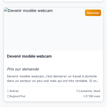
Nouveau
Devenir modèle webcam
Prix sur demande
Devenir modèle webcam, c’est démarrer un travail à domicile
dans un secteur un peu osé mais qui est très rentable. Si vous
avez l’esprit un peu coquin...
Autres
Lausanne, Vaud
Aujourd'hui
5'136 vues