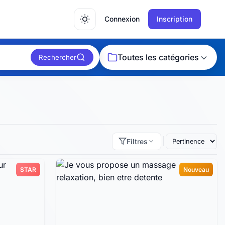
Connexion
Inscription
Toutes les catégories
Rechercher
Filtres
STAR
Nouveau