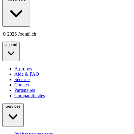
© 2026 Joomil.ch
Joomil
À propos
Aide & FAQ
Sécurité
Contact
Partenaires
Comparatif sites
Services