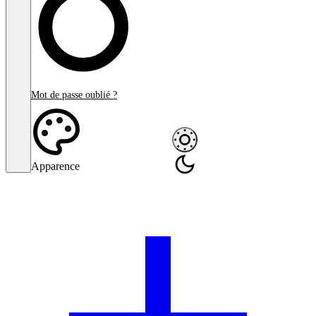
Mot de passe oublié ?
Apparence