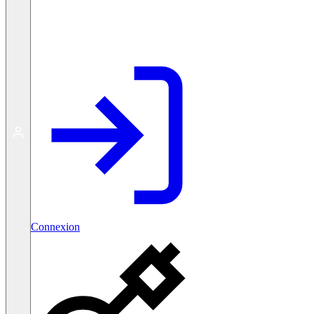
Créer un compte gratuit
Connexion