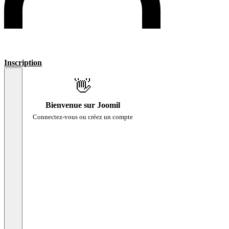
Inscription
👋
Bienvenue sur Joomil
Connectez-vous ou créez un compte