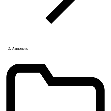
Annonces