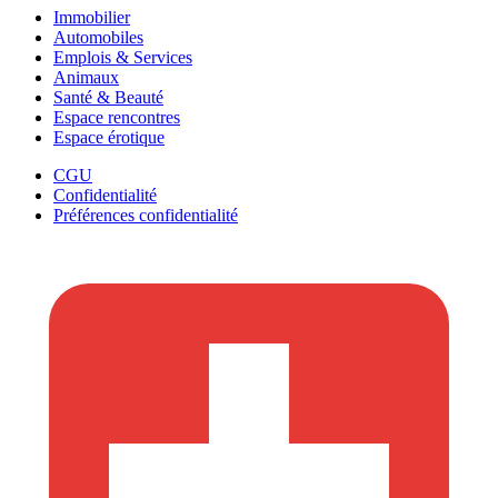
Immobilier
Automobiles
Emplois & Services
Animaux
Santé & Beauté
Espace rencontres
Espace érotique
CGU
Confidentialité
Préférences confidentialité