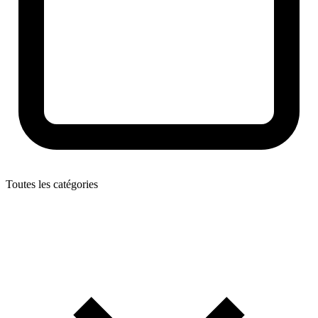
Toutes les catégories