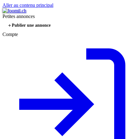
Aller au contenu principal
Petites annonces
Publier une annonce
Compte