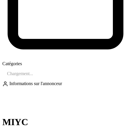
Catégories
Chargement...
Informations sur l'annonceur
MI
MIYC