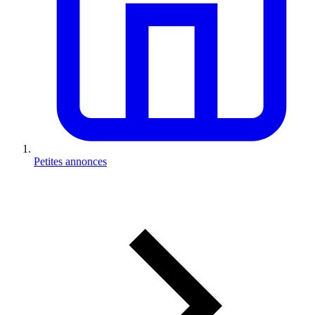
Petites annonces