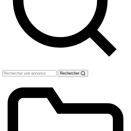
Rechercher