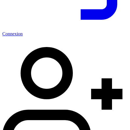
Connexion