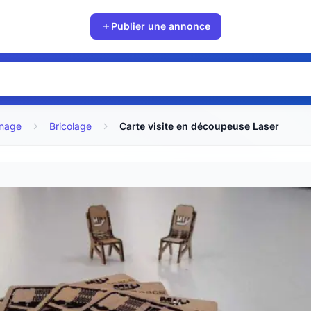
Publier une annonce
inage
Bricolage
Carte visite en découpeuse Laser