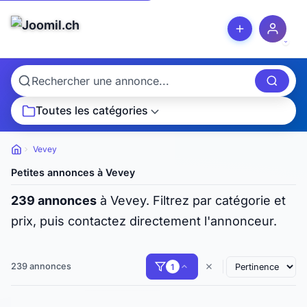
Toutes les catégories
Vevey
Petites
annonces
Petites annonces à Vevey
239 annonces
à Vevey. Filtrez par catégorie et
prix, puis contactez directement l'annonceur.
239 annonces
1