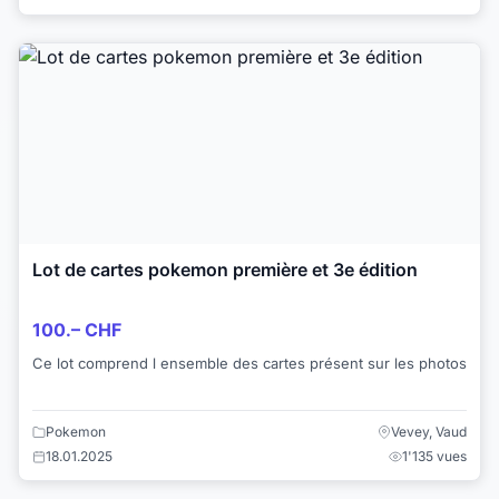
Lot de cartes pokemon première et 3e édition
100.– CHF
Ce lot comprend l ensemble des cartes présent sur les photos
Pokemon
Vevey, Vaud
18.01.2025
1'135 vues