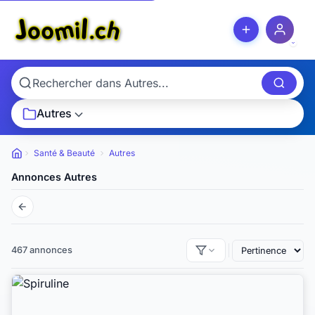
Autres
Santé & Beauté
Autres
Petites
annonces
Annonces Autres
467 annonces