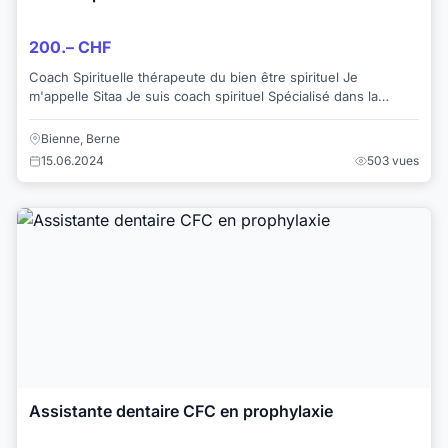
200.– CHF
Coach Spirituelle thérapeute du bien être spirituel Je
m'appelle Sitaa Je suis coach spirituel Spécialisé dans la
creation d'éléments Spirituel à p...
Bienne, Berne
15.06.2024
503 vues
Assistante dentaire CFC en prophylaxie