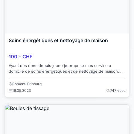
Soins énergétiques et nettoyage de maison
100.– CHF
Ayant des dons depuis jeune je propose mes service a
domicile de soins énergétiques et de nettoyage de maison. Je
serais accompagné de ma collègue, qu...
Romont, Fribourg
16.05.2023
747 vues