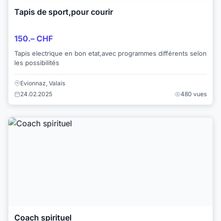
Tapis de sport,pour courir
150.– CHF
Tapis electrique en bon etat,avec programmes différents selon
les possibilités
Evionnaz, Valais
24.02.2025
480 vues
Coach spirituel