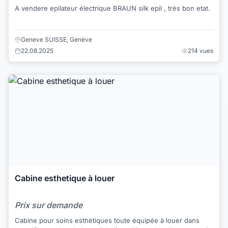
A vendere epilateur électrique BRAUN silk epil , très bon etat.
Geneve SUISSE, Genève
22.08.2025
214 vues
Cabine esthetique à louer
Prix sur demande
Cabine pour soins esthétiques toute équipée à louer dans