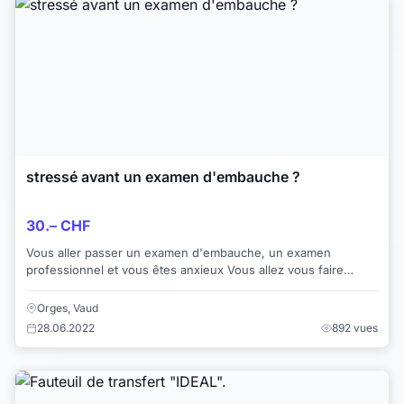
stressé avant un examen d'embauche ?
30.– CHF
Vous aller passer un examen d'embauche, un examen
professionnel et vous êtes anxieux Vous allez vous faire
opérer prochainement. Vous souffrez d...
Orges, Vaud
28.06.2022
892 vues