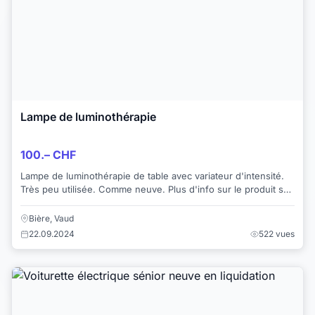
Lampe de luminothérapie
100.– CHF
Lampe de luminothérapie de table avec variateur d'intensité.
Très peu utilisée. Comme neuve. Plus d'info sur le produit sur
ce site: https://l...
Bière, Vaud
22.09.2024
522 vues