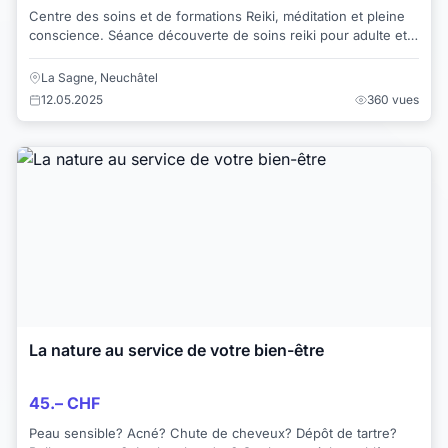
Centre des soins et de formations Reiki, méditation et pleine
conscience. Séance découverte de soins reiki pour adulte et
enfants. Pour votre première...
La Sagne, Neuchâtel
12.05.2025
360 vues
La nature au service de votre bien-être
45.– CHF
Peau sensible? Acné? Chute de cheveux? Dépôt de tartre?