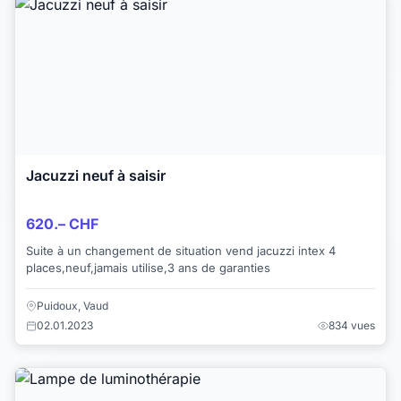
Jacuzzi neuf à saisir
620.– CHF
Suite à un changement de situation vend jacuzzi intex 4
places,neuf,jamais utilise,3 ans de garanties
Puidoux, Vaud
02.01.2023
834 vues