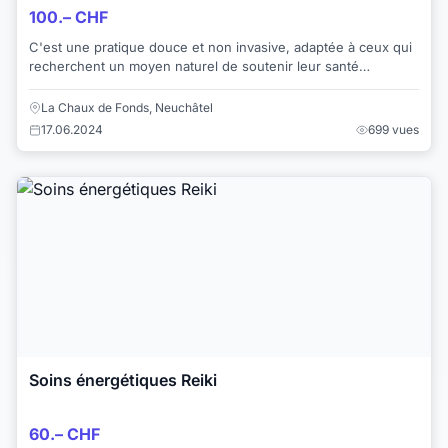
100.– CHF
C'est une pratique douce et non invasive, adaptée à ceux qui
recherchent un moyen naturel de soutenir leur santé
physique et émotionnelle, ainsi que l...
La Chaux de Fonds, Neuchâtel
17.06.2024
699 vues
Soins énergétiques Reiki
60.– CHF