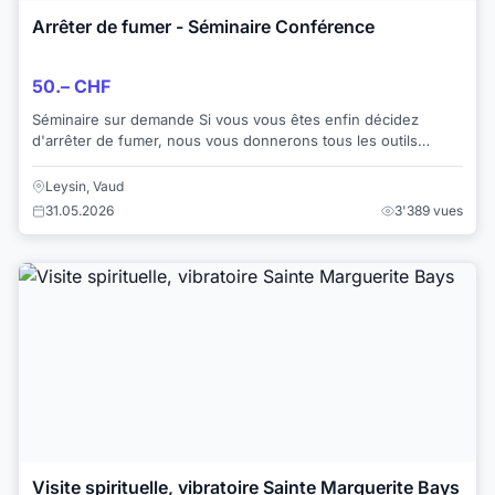
Arrêter de fumer - Séminaire Conférence
50.– CHF
Séminaire sur demande Si vous vous êtes enfin décidez
d'arrêter de fumer, nous vous donnerons tous les outils
nécessaires dans ce séminaire pour ar...
Leysin, Vaud
31.05.2026
3'389 vues
Visite spirituelle, vibratoire Sainte Marguerite Bays