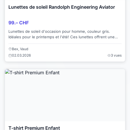
Lunettes de soleil Randolph Engineering Aviator
99.– CHF
Lunettes de soleil d'occasion pour homme, couleur gris.
Idéales pour le printemps et l'été! Ces lunettes offrent une
protection optimale contre le sol...
Bex, Vaud
02.03.2026
3 vues
T-shirt Premium Enfant