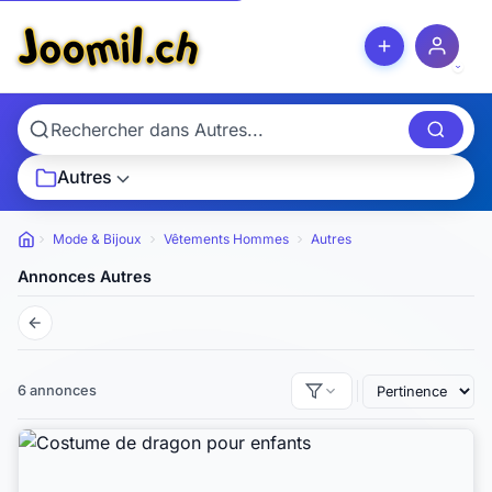
Autres
Mode & Bijoux
Vêtements Hommes
Autres
Petites annonces
Annonces Autres
6 annonces