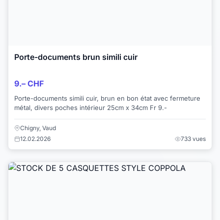
Porte-documents brun simili cuir
9.– CHF
Porte-documents simili cuir, brun en bon état avec fermeture
métal, divers poches intérieur 25cm x 34cm Fr 9.-
Chigny, Vaud
12.02.2026
733 vues