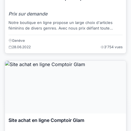
Prix sur demande
Notre boutique en ligne propose un large choix d'articles
féminins de divers genres. Avec nous prix défiant toute
concurrence, nous vous proposons un ...
Genève
28.06.2022
3'754 vues
Site achat en ligne Comptoir Glam