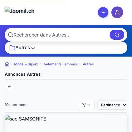
Autres
Mode & Bijoux
Vêtements Femmes
Autres
Petites annonces
Annonces Autres
10 annonces